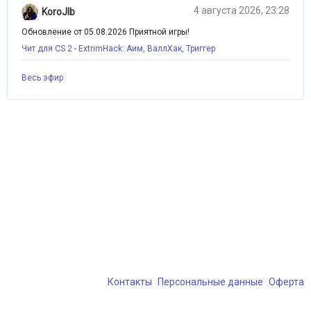
4 августа 2026, 23:28
KoroJIb
Обновление от 05.08.2026 Приятной игры!
Чит для CS 2 - ExtrimHack: Аим, ВаллХак, Триггер
Весь эфир
Контакты
Персональные данные
Оферта