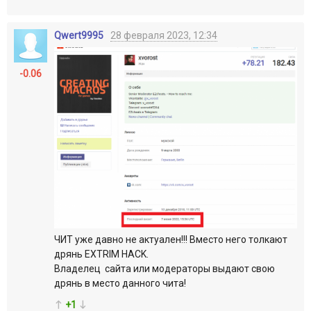
Qwert9995
28 февраля 2023, 12:34
-0.06
ЧИТ уже давно не актуален!!! Вместо него толкают
дрянь EXTRIM HACK.
Владелец сайта или модераторы выдают свою
дрянь в место данного чита!
+1