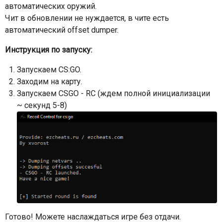
автоматических оружий.
Чит в обновлении не нуждается, в чите есть
автоматический offset dumper.
Инструкция по запуску:
Запускаем CS:GO.
Заходим на карту.
Запускаем CSGO - RC (ждем полной инициализации
~ секунд 5-8)
Готово! Можете наслаждаться игре без отдачи.