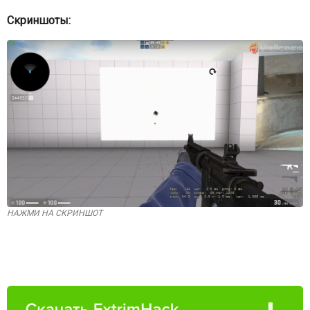
Скриншоты:
НАЖМИ НА СКРИНШОТ