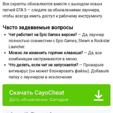
Все скрипты обновляются вместе с выходом новых
патчей GTA 5 — следите за обновлениями лаунчера,
чтобы всегда иметь доступ к рабочему инструменту.
Часто задаваемые вопросы
Чит работает на Epic Games версии?
— Да, лаунчер
полностью совместим с Epic Games, Steam и Rockstar
Launcher.
Можно ли изменить горячие клавиши?
— Да, все
комбинации настраиваются в меню.
Что делать, если чит не запускается?
— Проверьте
антивирус (он может блокировать файлы). Добавьте
папку с лаунчером в исключения.