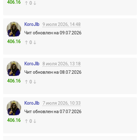
406.16
0
KoroJIb
9 июля 2026, 14:48
Чит обновлен на 09.07.2026
406.16
0
KoroJIb
8 июля 2026, 13:18
Чит обновлен на 08.07.2026
406.16
0
KoroJIb
7 июля 2026, 10:33
Чит обновлен на 07.07.2026
406.16
0