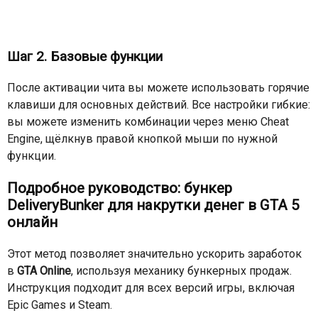
Шаг 2. Базовые функции
После активации чита вы можете использовать горячие
клавиши для основных действий. Все настройки гибкие:
вы можете изменить комбинации через меню Cheat
Engine, щёлкнув правой кнопкой мыши по нужной
функции.
Подробное руководство: бункер
DeliveryBunker для накрутки денег в GTA 5
онлайн
Этот метод позволяет значительно ускорить заработок
в
GTA Online
, используя механику бункерных продаж.
Инструкция подходит для всех версий игры, включая
Epic Games и Steam.