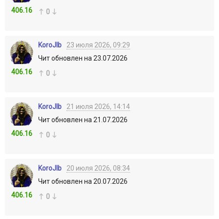
406.16
0
KoroJIb
23 июля 2026, 09:29
Чит обновлен на 23.07.2026
406.16
0
KoroJIb
21 июля 2026, 14:14
Чит обновлен на 21.07.2026
406.16
0
KoroJIb
20 июля 2026, 08:34
Чит обновлен на 20.07.2026
406.16
0