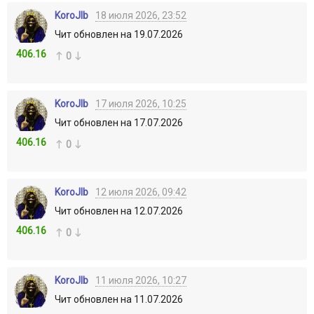
KoroJIb
18 июля 2026, 23:52
Чит обновлен на 19.07.2026
406.16
0
KoroJIb
17 июля 2026, 10:25
Чит обновлен на 17.07.2026
406.16
0
KoroJIb
12 июля 2026, 09:42
Чит обновлен на 12.07.2026
406.16
0
KoroJIb
11 июля 2026, 10:27
Чит обновлен на 11.07.2026