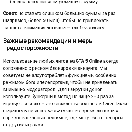
баланс пополнится на указанную сумму.
Совет:
не ставьте слишком большие суммы за раз
(например, более 50 млн), чтобы не привлекать
лишнего внимания античита — так безопаснее.
Важные рекомендации и меры
предосторожности
Использование любых
читов на GTA 5 Online
всегда
сопряжено с риском блокировки аккаунта. Мы
советуем не злоупотреблять функциями, особенно
режимом бога и телепортами, чтобы не привлекать
внимание модераторов. Для накрутки денег
используйте бункерный метод не чаще 2–3 раз за
игровую сессию — это снижает вероятность бана. Также
старайтесь не использовать чит во время активных
соревновательных режимов, где могут быть репорты
от других игроков.