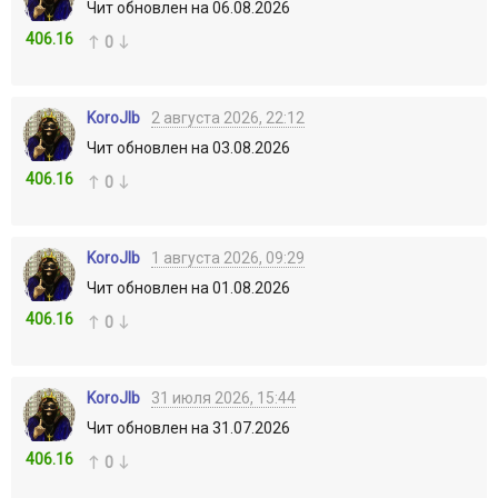
Чит обновлен на 06.08.2026
406.16
0
KoroJIb
2 августа 2026, 22:12
Чит обновлен на 03.08.2026
406.16
0
KoroJIb
1 августа 2026, 09:29
Чит обновлен на 01.08.2026
406.16
0
KoroJIb
31 июля 2026, 15:44
Чит обновлен на 31.07.2026
406.16
0