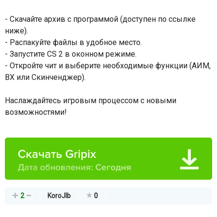
- Скачайте архив с программой (доступен по ссылке
ниже).
- Распакуйте файлы в удобное место.
- Запустите CS 2 в оконном режиме.
- Откройте чит и выберите необходимые функции (АИМ,
ВХ или Скинченджер).
Наслаждайтесь игровым процессом с новыми
возможностями!
2
KoroJIb
0