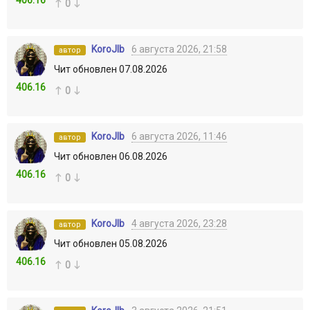
406.16
0
KoroJIb
6 августа 2026, 21:58
автор
Чит обновлен 07.08.2026
406.16
0
KoroJIb
6 августа 2026, 11:46
автор
Чит обновлен 06.08.2026
406.16
0
KoroJIb
4 августа 2026, 23:28
автор
Чит обновлен 05.08.2026
406.16
0