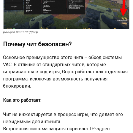
раздел скинченджер
Почему чит безопасен?
Основное преимущество этого чита – обход системы
VAC. В отличие от стандартных читов, которые
встраиваются в код игры, Gripix работает как отдельная
программа, исключая возможность получения
блокировки.
Как это работает:
Чит не инжектируется в процесс игры, что делает его
невидимым для античита.
Встроенная система защиты скрывает IP-адрес