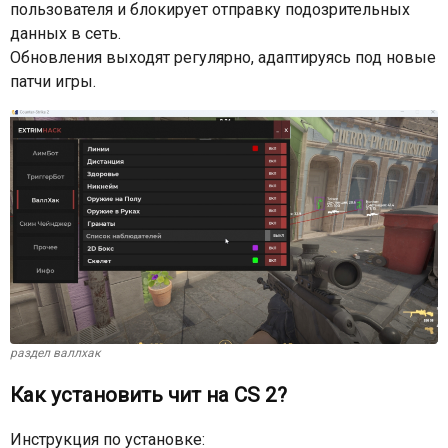
пользователя и блокирует отправку подозрительных
данных в сеть.
Обновления выходят регулярно, адаптируясь под новые
патчи игры.
раздел валлхак
Как установить чит на CS 2?
Инструкция по установке: