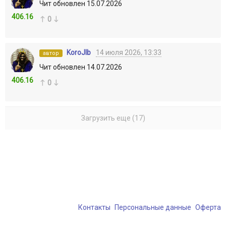
Чит обновлен 15.07.2026
406.16
0
KoroJIb
14 июля 2026, 13:33
автор
Чит обновлен 14.07.2026
406.16
0
Загрузить еще (17)
Контакты
Персональные данные
Оферта