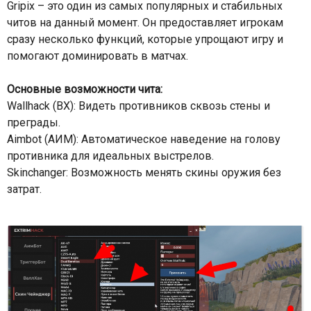
Gripix – это один из самых популярных и стабильных
читов на данный момент. Он предоставляет игрокам
сразу несколько функций, которые упрощают игру и
помогают доминировать в матчах.
Основные возможности чита:
Wallhack (ВХ): Видеть противников сквозь стены и
преграды.
Aimbot (АИМ): Автоматическое наведение на голову
противника для идеальных выстрелов.
Skinchanger: Возможность менять скины оружия без
затрат.