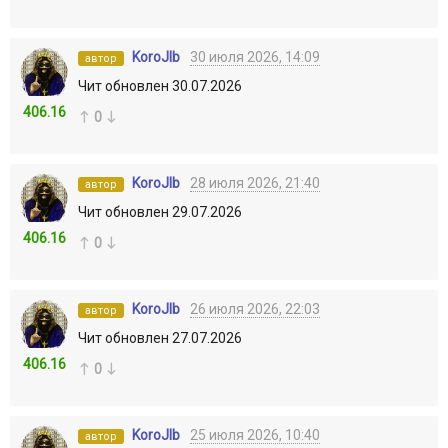
KoroJIb
30 июля 2026, 14:09
автор
Чит обновлен 30.07.2026
406.16
0
KoroJIb
28 июля 2026, 21:40
автор
Чит обновлен 29.07.2026
406.16
0
KoroJIb
26 июля 2026, 22:03
автор
Чит обновлен 27.07.2026
406.16
0
KoroJIb
25 июля 2026, 10:40
автор