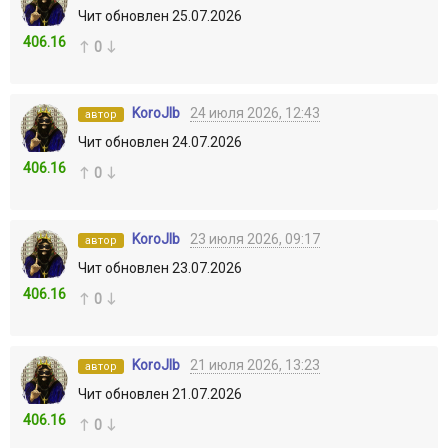
Чит обновлен 25.07.2026
406.16
0
KoroJIb
24 июля 2026, 12:43
автор
Чит обновлен 24.07.2026
406.16
0
KoroJIb
23 июля 2026, 09:17
автор
Чит обновлен 23.07.2026
406.16
0
KoroJIb
21 июля 2026, 13:23
автор
Чит обновлен 21.07.2026
406.16
0